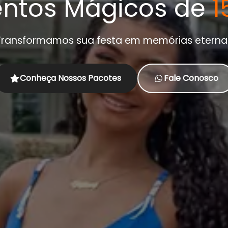
ntos Mágicos de
1
Transformamos sua festa em memórias eterna
Conheça Nossos Pacotes
Fale Conosco