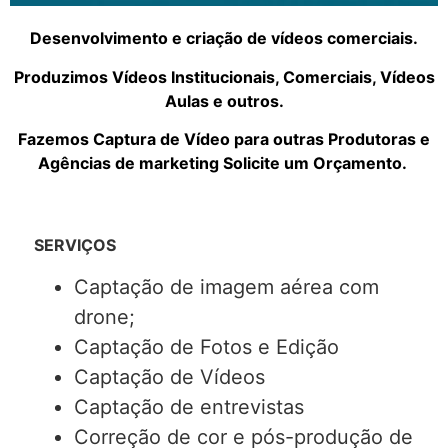
Desenvolvimento e criação de vídeos comerciais.
Produzimos Vídeos Institucionais, Comerciais, Vídeos
Aulas e outros.
Fazemos Captura de Vídeo para outras Produtoras e
Agências de marketing Solicite um Orçamento.
SERVIÇOS
Captação de imagem aérea com
drone;
Captação de Fotos e Edição
Captação de Vídeos
Captação de entrevistas
Correção de cor e pós-produção de