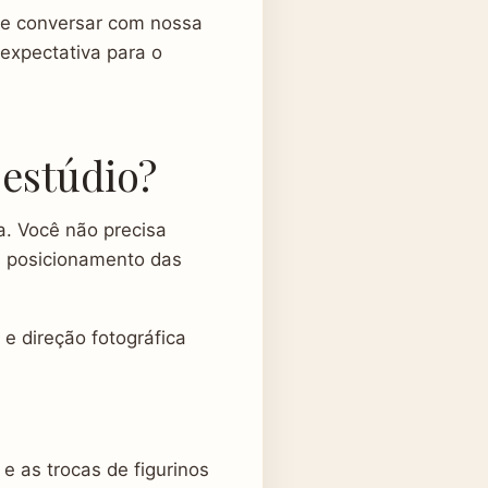
le conversar com nossa
expectativa para o
 estúdio?
a. Você não precisa
, posicionamento das
e direção fotográfica
e as trocas de figurinos