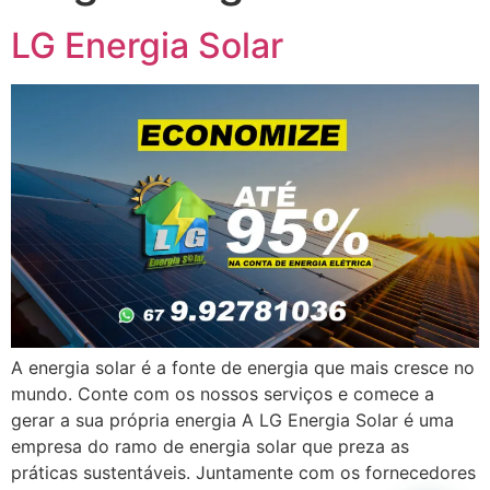
LG Energia Solar
A energia solar é a fonte de energia que mais cresce no
mundo. Conte com os nossos serviços e comece a
gerar a sua própria energia A LG Energia Solar é uma
empresa do ramo de energia solar que preza as
práticas sustentáveis. Juntamente com os fornecedores