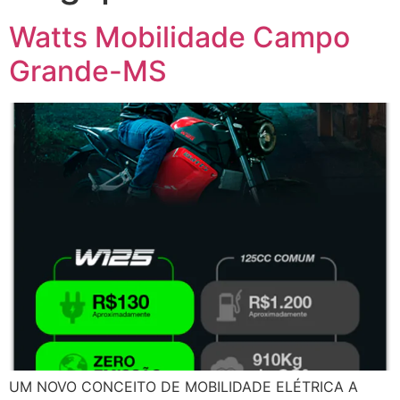
Watts Mobilidade Campo
Grande-MS
UM NOVO CONCEITO DE MOBILIDADE ELÉTRICA A