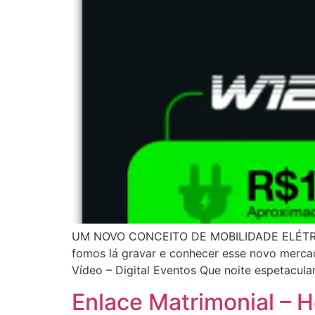
UM NOVO CONCEITO DE MOBILIDADE ELÉTRICA 
fomos lá gravar e conhecer esse novo mercad
Vídeo – Digital Eventos Que noite espetacular
Enlace Matrimonial – H